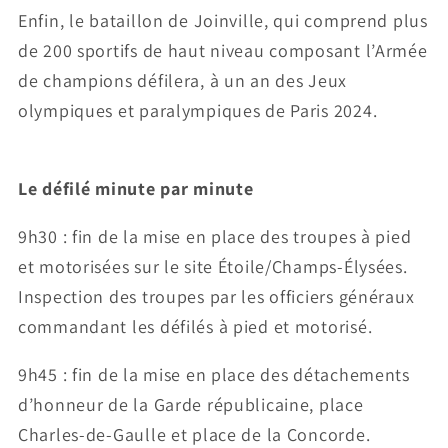
Enfin, le bataillon de Joinville, qui comprend plus
de 200 sportifs de haut niveau composant l’Armée
de champions défilera, à un an des Jeux
olympiques et paralympiques de Paris 2024.
Le défilé minute par minute
9h30 : fin de la mise en place des troupes à pied
et motorisées sur le site Étoile/Champs-Élysées.
Inspection des troupes par les officiers généraux
commandant les défilés à pied et motorisé.
9h45 : fin de la mise en place des détachements
d’honneur de la Garde républicaine, place
Charles-de-Gaulle et place de la Concorde.