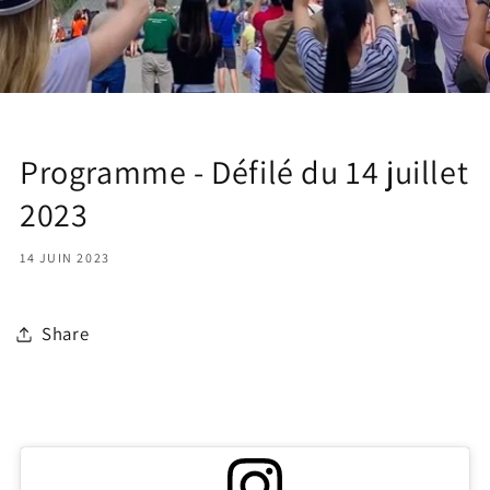
Programme - Défilé du 14 juillet
2023
14 JUIN 2023
Share