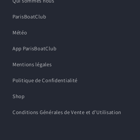
Qui sommes nous
ParisBoatClub
Météo
App ParisBoatClub
Mentions légales
Politique de Confidentialité
Shop
Conditions Générales de Vente et d’Utilisation