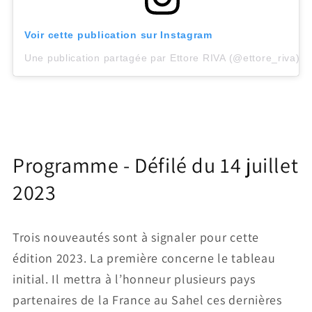
Voir cette publication sur Instagram
Une publication partagée par Ettore RIVA (@ettore_riva)
Programme - Défilé du 14 juillet
2023
Trois nouveautés sont à signaler pour cette
édition 2023. La première concerne le tableau
initial. Il mettra à l’honneur plusieurs pays
partenaires de la France au Sahel ces dernières