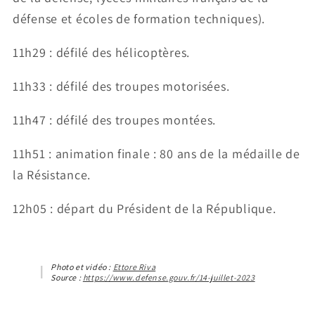
défense et écoles de formation techniques).
11h29 : défilé des hélicoptères.
11h33 : défilé des troupes motorisées.
11h47 : défilé des troupes montées.
11h51 : animation finale : 80 ans de la médaille de
la Résistance.
12h05 : départ du Président de la République.
Photo et vidéo :
Ettore Riva
Source :
https://www.defense.gouv.fr/14-juillet-2023