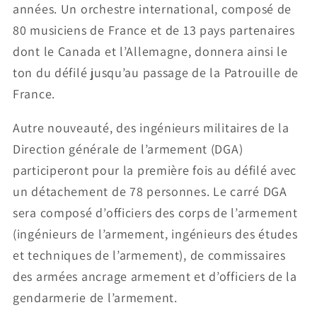
années. Un orchestre international, composé de
80 musiciens de France et de 13 pays partenaires
dont le Canada et l’Allemagne, donnera ainsi le
ton du défilé jusqu’au passage de la Patrouille de
France.
Autre nouveauté, des ingénieurs militaires de la
Direction générale de l’armement (DGA)
participeront pour la première fois au défilé avec
un détachement de 78 personnes. Le carré DGA
sera composé d’officiers des corps de l’armement
(ingénieurs de l’armement, ingénieurs des études
et techniques de l’armement), de commissaires
des armées ancrage armement et d’officiers de la
gendarmerie de l’armement.