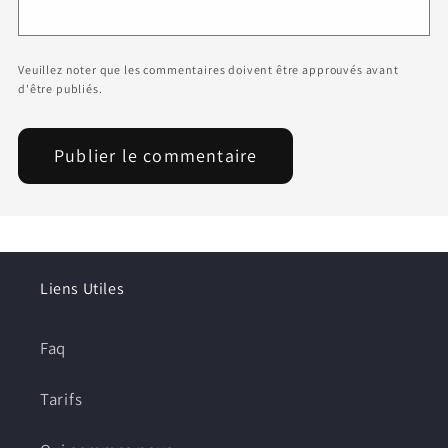
Veuillez noter que les commentaires doivent être approuvés avant
d'être publiés.
Liens Utiles
Faq
Tarifs