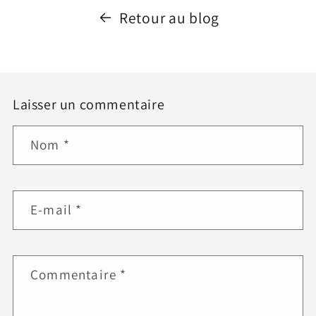
Retour au blog
Laisser un commentaire
Nom
*
E-mail
*
Commentaire
*